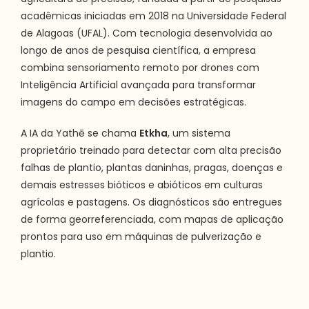
acadêmicas iniciadas em 2018 na Universidade Federal
de Alagoas (UFAL). Com tecnologia desenvolvida ao
longo de anos de pesquisa científica, a empresa
combina sensoriamento remoto por drones com
Inteligência Artificial avançada para transformar
imagens do campo em decisões estratégicas.
A IA da Yathē se chama
Etkha
, um sistema
proprietário treinado para detectar com alta precisão
falhas de plantio, plantas daninhas, pragas, doenças e
demais estresses bióticos e abióticos em culturas
agrícolas e pastagens. Os diagnósticos são entregues
de forma georreferenciada, com mapas de aplicação
prontos para uso em máquinas de pulverização e
plantio.