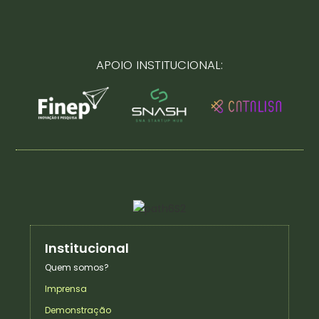
APOIO INSTITUCIONAL:
Institucional
Quem somos?
Imprensa
Demonstração