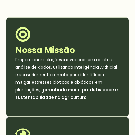
Nossa Missão
Proporcionar soluções inovadoras em coleta e
análise de dados, utilizando Inteligência Artificial
e sensoriamento remoto para identificar e
mitigar estresses bióticos e abióticos em
plantações,
garantindo maior produtividade e
sustentabilidade na agricultura
.