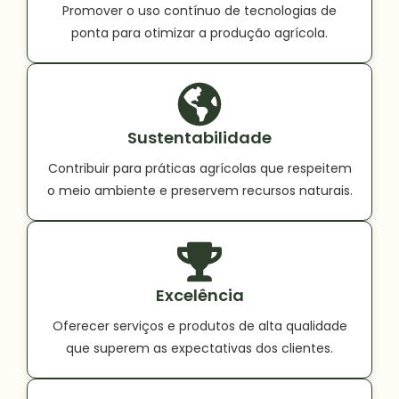
Promover o uso contínuo de tecnologias de
ponta para otimizar a produção agrícola.
Sustentabilidade
Contribuir para práticas agrícolas que respeitem
o meio ambiente e preservem recursos naturais.
Excelência
Oferecer serviços e produtos de alta qualidade
que superem as expectativas dos clientes.