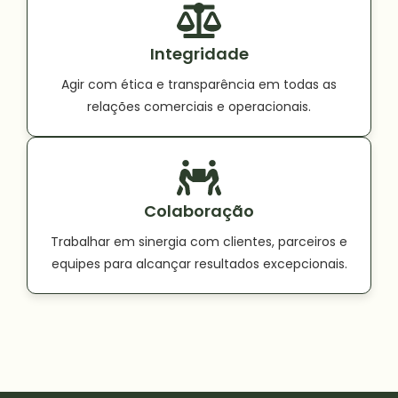
Integridade
Agir com ética e transparência em todas as
relações comerciais e operacionais.
Colaboração
Trabalhar em sinergia com clientes, parceiros e
equipes para alcançar resultados excepcionais.